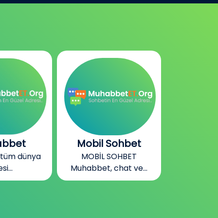
Sohbet
Mobil Sohbet
Parasız
SOHBET
PARASIZ SO
Odalari
chat ve...
sohbet sit
Mobil Sohbet Odaları
Üye olmadan...