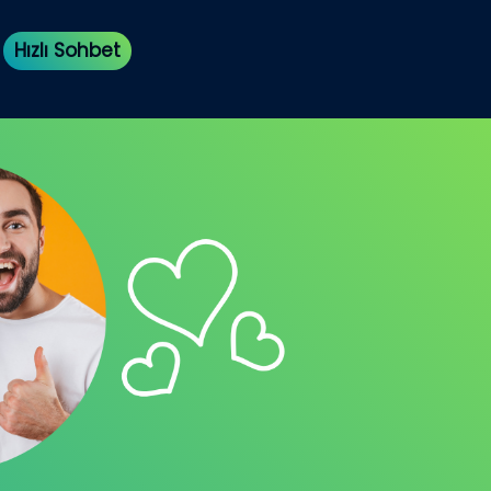
Hızlı Sohbet