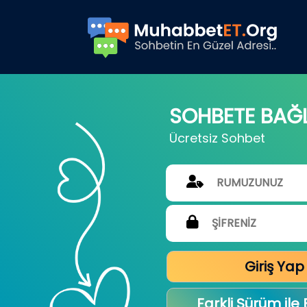
SOHBETE BAĞ
Ücretsiz Sohbet
Giriş Yap
Farkli Sürüm ile