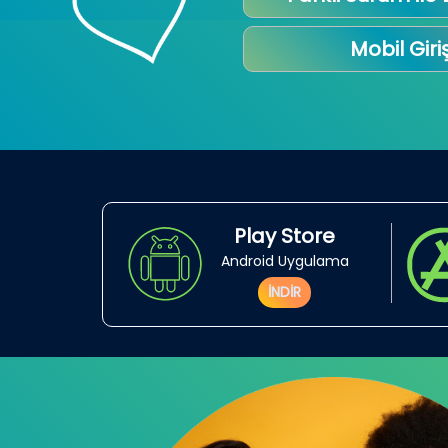
Mobil Giri
Play Store
Android Uygulama
İNDİR