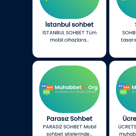
İstanbul sohbet
İSTANBUL SOHBET Tüm
SOHBE
mobil cihazlara...
tasarım
Parasız Sohbet
Ücre
PARASIZ SOHBET Mobil
ÜCRETS
sohbet sitelerinde...
muhabbe