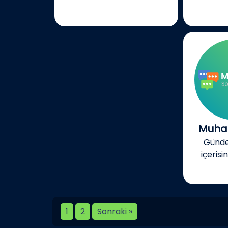
Muha
Günde
içerisi
1
2
Sonraki »