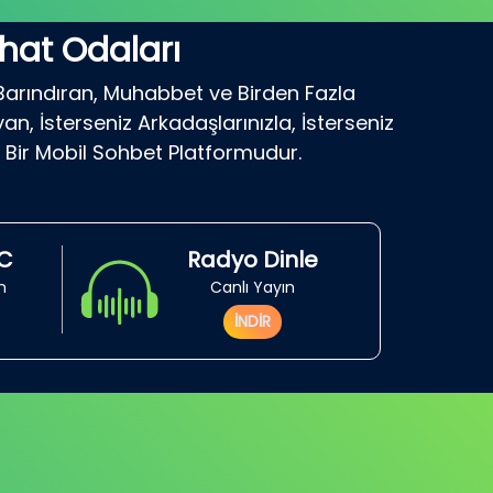
hat Odaları
 Barındıran, Muhabbet ve Birden Fazla
n, İsterseniz Arkadaşlarınızla, İsterseniz
 Bir Mobil Sohbet Platformudur.
RC
Radyo Dinle
in
Canlı Yayın
İNDİR