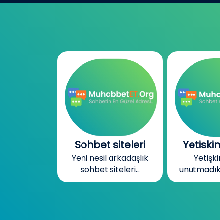
siteleri
Yetiskin sohbet
Canlı 
 arkadaşlık
Yetişkinleri de
Canlı soh
teleri...
unutmadık sizler için...
çapında 