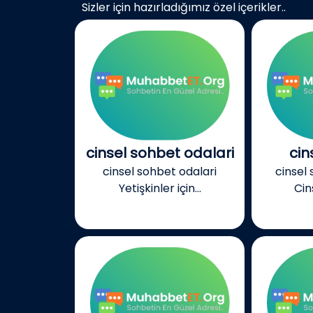
Sizler için hazırladığımız özel içerikler..
cinsel sohbet odalari
cin
cinsel sohbet odalari
cinsel
Yetişkinler için...
Cin