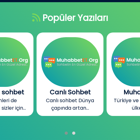
Popüler Yazıları
Sohbet
Muhabbet
Mobil 
bet Dünya
Türkiye ve tüm dünya
MOBİL 
artan...
ülkesi...
Muhabbet, 