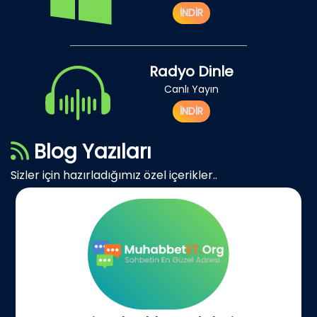
İNDİR
Radyo Dinle
Canlı Yayın
İNDİR
Blog Yazıları
Sizler için hazırladığımız özel içerikler..