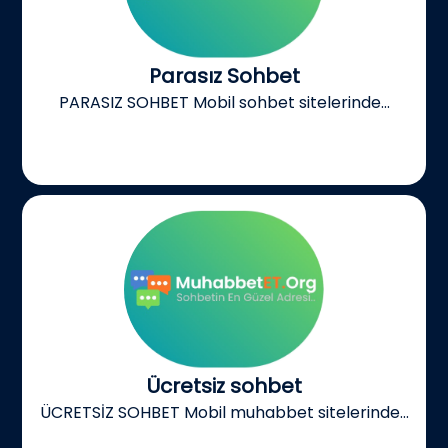
Parasız Sohbet
PARASIZ SOHBET Mobil sohbet sitelerinde...
Ücretsiz sohbet
ÜCRETSİZ SOHBET Mobil muhabbet sitelerinde...