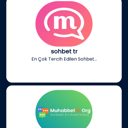
sohbet tr
En Çok Tercih Edilen Sohbet...