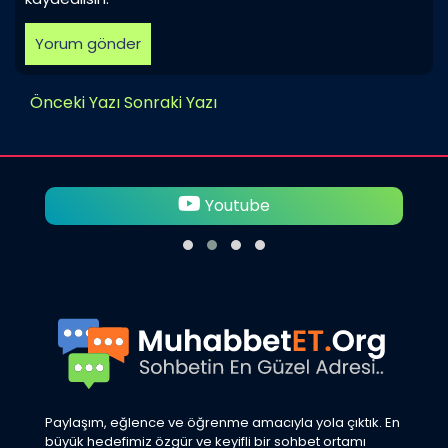
Önceki Yazı
Sonraki Yazı
Youtube
Paylaşım, eğlence ve öğrenme amacıyla yola çıktık. En
büyük hedefimiz özgür ve keyifli bir sohbet ortamı