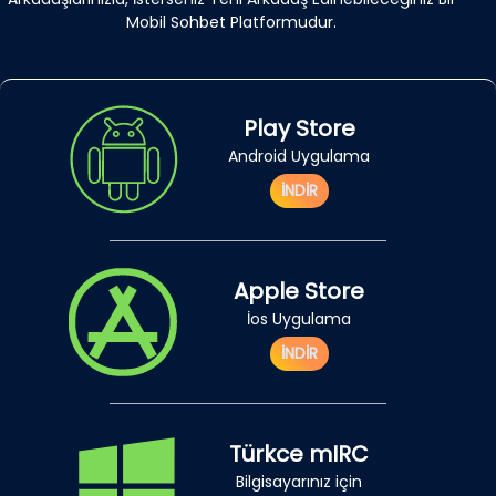
Mobil Sohbet Platformudur.
Play Store
Android Uygulama
İNDİR
Apple Store
İos Uygulama
İNDİR
Türkce mIRC
Bilgisayarınız için