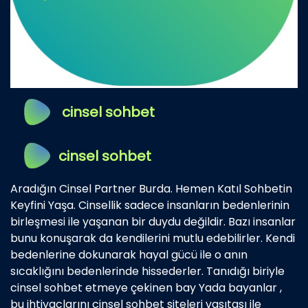
cinsel sohbet
cinsel sohbet
Aradığın Cinsel Partner Burda. Hemen Katıl Sohbetin
Keyfini Yaşa. Cinsellik sadece insanların bedenlerinin
birleşmesi ile yaşanan bir duydu değildir. Bazı insanlar
bunu konuşarak da kendilerini mutlu edebilirler. Kendi
bedenlerine dokunarak hayal gücü ile o anın
sıcaklığını bedenlerinde hissederler. Tanıdığı biriyle
cinsel sohbet etmeye çekinen bay Yada bayanlar ,
bu ihtiyaclarını cinsel sohbet siteleri vasıtası ile