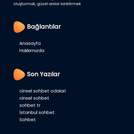
oluşturmak, güzel anılar biriktirmek
Bağlantılar
Anasayfa
Hakkımızda
Son Yazılar
cinsel sohbet odalari
cinsel sohbet
sohbet tr
İstanbul sohbet
Sohbet