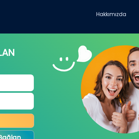
Hakkımızda
LAN
 Bağlan